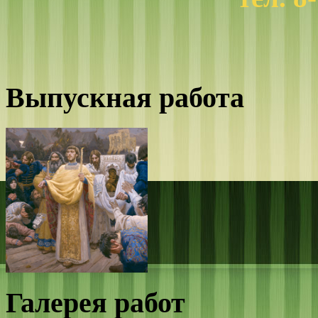
Выпускная работа
Галерея работ