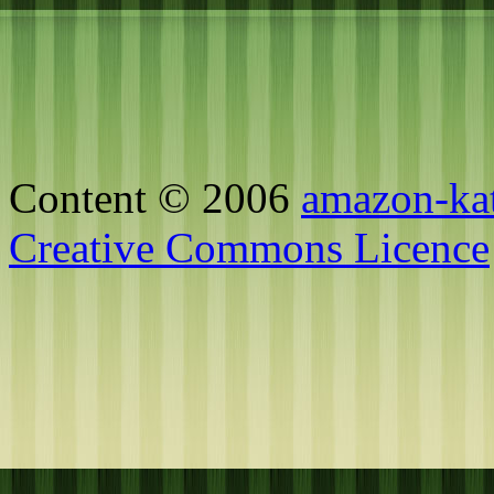
Content © 2006
amazon-ka
Creative Commons Licence