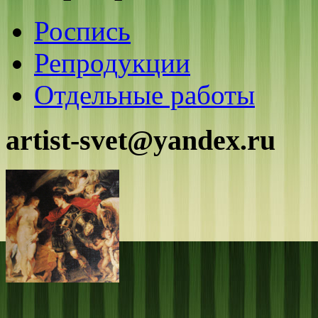
Роспись
Репродукции
Отдельные работы
artist-svet@yandex.ru